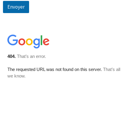
Envoyer