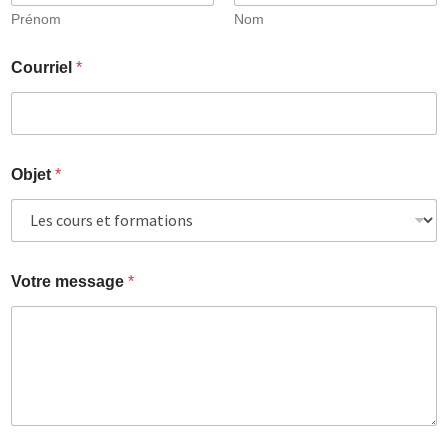
Prénom
Nom
Courriel
*
Objet
*
Votre message
*