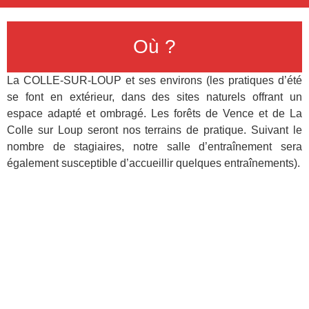
Où ?
La COLLE-SUR-LOUP et ses environs (les pratiques d’été
se font en extérieur, dans des sites naturels offrant un
espace adapté et ombragé. Les forêts de Vence et de La
Colle sur Loup seront nos terrains de pratique. Suivant le
nombre de stagiaires, notre salle d’entraînement sera
également susceptible d’accueillir quelques entraînements).