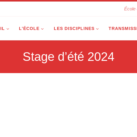
École 
IL
L’ÉCOLE
LES DISCIPLINES
TRANSMISS
Stage d’été 2024