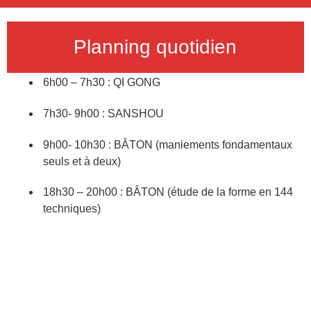
Planning quotidien
6h00 – 7h30 : QI GONG
7h30- 9h00 : SANSHOU
9h00- 10h30 : BÂTON (maniements fondamentaux
seuls et à deux)
18h30 – 20h00 : BÂTON (étude de la forme en 144
techniques)