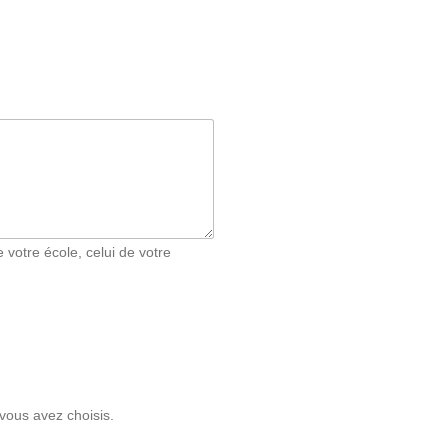
 votre école, celui de votre
vous avez choisis.