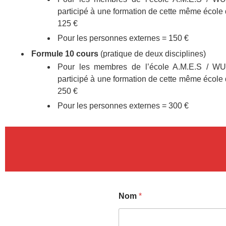
participé à une formation de cette même école
125 €
Pour les personnes externes = 150 €
Formule 10 cours
(pratique de deux disciplines)
Pour les membres de l’école A.M.E.S / WU
participé à une formation de cette même école
250 €
Pour les personnes externes = 300 €
Nom
*