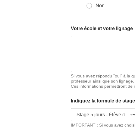
Non
Votre école et votre lignage
Si vous avez répondu "oui" à la qu
professeur ainsi que son lignage.
Ces informations permettront de 
Indiquez la formule de stag
IMPORTANT : Si vous avez choisi l