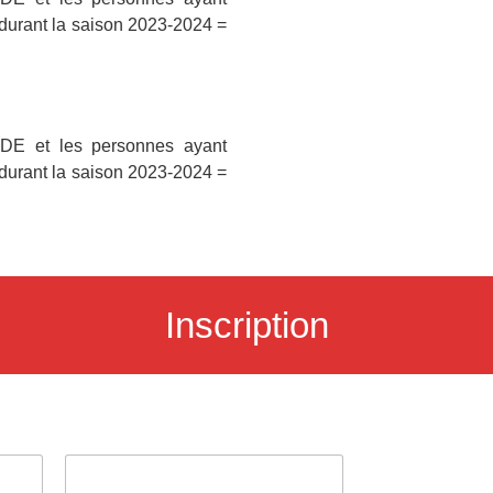
 durant la saison 2023-2024 =
DE et les personnes ayant
 durant la saison 2023-2024 =
Inscription