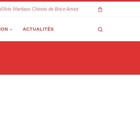
d'Arts Martiaux Chinois de Brice Amiot
Search
ION
ACTUALITÉS