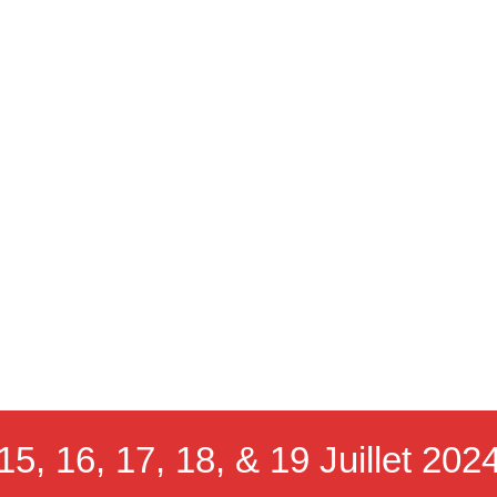
15, 16, 17, 18, & 19 Juillet 202