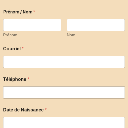
Prénom / Nom
*
Prénom
Nom
Courriel
*
Téléphone
*
Date de Naissance
*