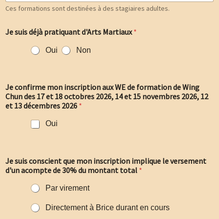
Ces formations sont destinées à des stagiaires adultes.
Je suis déjà pratiquant d'Arts Martiaux
*
Oui
Non
Je confirme mon inscription aux WE de formation de Wing
Chun des 17 et 18 octobres 2026, 14 et 15 novembres 2026, 12
et 13 décembres 2026
*
Oui
Je suis conscient que mon inscription implique le versement
d'un acompte de 30% du montant total
*
Par virement
Directement à Brice durant en cours