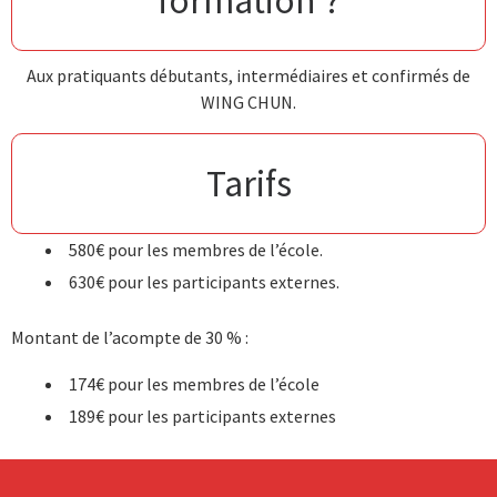
Aux pratiquants débutants, intermédiaires et confirmés de
WING CHUN.
Tarifs
580€ pour les membres de l’école.
630€ pour les participants externes.
Montant de l’acompte de 30 % :
174€ pour les membres de l’école
189€ pour les participants externes