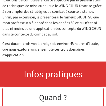
de techniques de mise au sol que le WING CHUN favorise grâce
à son emploi des stratégies de combat à courte distance.
Enfin, par extension, je présenterai le fameux BIU JITSU que
mon professeur a élaboré dans les années 80 et qui n’est ni
plus ni moins qu’une application des concepts du WING CHUN
dans le contexte du combat au sol.
C’est durant trois week-ends, soit environ 45 heures d’étude,
que nous explorerons ensemble ces trois domaines
d’application.
Infos pratiques
Quand ?