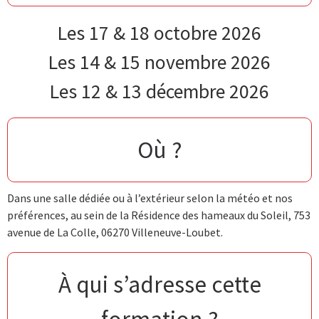
Les 17 & 18 octobre 2026
Les 14 & 15 novembre 2026
Les 12 & 13 décembre 2026
Où ?
Dans une salle dédiée ou à l’extérieur selon la météo et nos
préférences, au sein de la Résidence des hameaux du Soleil, 753
avenue de La Colle, 06270 Villeneuve-Loubet.
À qui s’adresse cette
formation ?