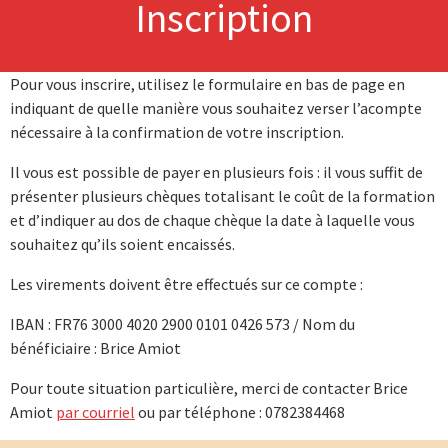
Inscription
Pour vous inscrire, utilisez le formulaire en bas de page en
indiquant de quelle manière vous souhaitez verser l’acompte
nécessaire à la confirmation de votre inscription.
Il vous est possible de payer en plusieurs fois : il vous suffit de
présenter plusieurs chèques totalisant le coût de la formation
et d’indiquer au dos de chaque chèque la date à laquelle vous
souhaitez qu’ils soient encaissés.
Les virements doivent être effectués sur ce compte :
IBAN : FR76 3000 4020 2900 0101 0426 573 / Nom du
bénéficiaire : Brice Amiot
Pour toute situation particulière, merci de contacter Brice
Amiot
par courriel
ou par téléphone : 0782384468